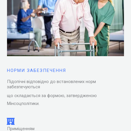
НОРМИ ЗАБЕЗПЕЧЕННЯ
Підопічні відповідно до встановлених норм
забезпечуються
що складається за формою, затвердженою
Мінсоцполітики.
Приміщенням