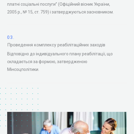
платні соціальні послуги” (Офіційний вісник України,
2005 р., № 15, ст. 759) і затверджуються засновником.
03.
Проведення комплексу реабілітаційних заходів
Відповідно до індивідуального плану реабілітації, що
складається за формою, затвердженою
Мінсоцполітики.