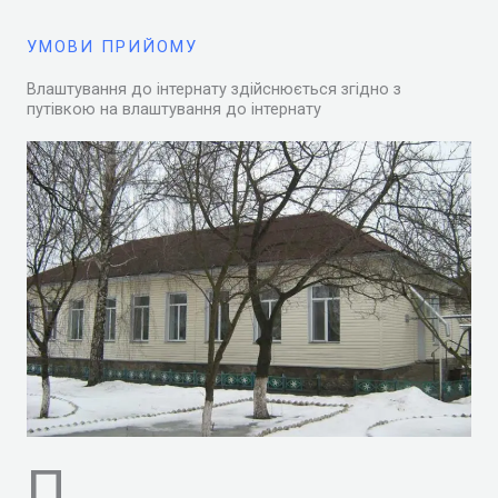
УМОВИ ПРИЙОМУ
Влаштування до інтернату здійснюється згідно з
путівкою на влаштування до інтернату
П