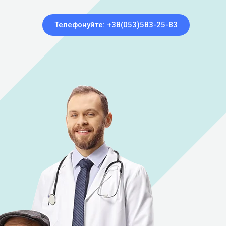
Телефонуйте: +38(053)583-25-83