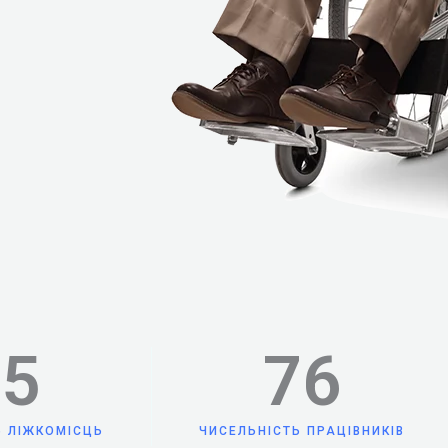
75
76
Ь ЛІЖКОМІСЦЬ
ЧИСЕЛЬНІСТЬ ПРАЦІВНИКІВ