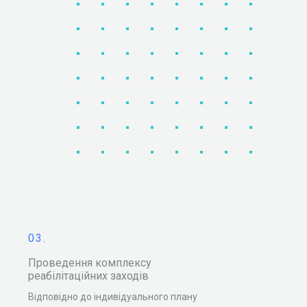
03.
Проведення комплексу
реабілітаційних заходів
Відповідно до індивідуального плану