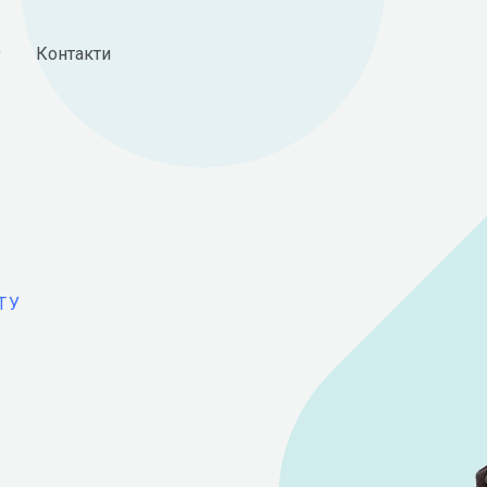
Контакти
ТУ