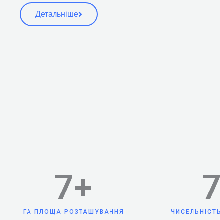
Детальніше
7
+
ГА ПЛОЩА РОЗТАШУВАННЯ
ЧИСЕЛЬНІСТ