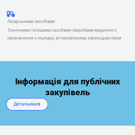
Лікарськими засобами
Технічними та іншими засобами і виробами медичного
призначення у порядку, встановленому законодавством.
Інформація для публічних
закупівель
Детальніше