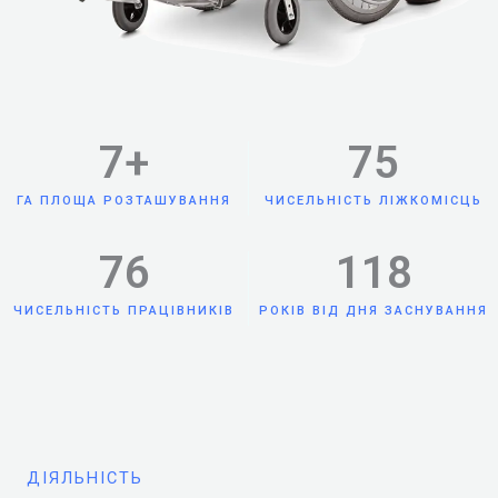
7
+
75
ГА ПЛОЩА РОЗТАШУВАННЯ
ЧИСЕЛЬНІСТЬ ЛІЖКОМІСЦЬ
76
118
ЧИСЕЛЬНІСТЬ ПРАЦІВНИКІВ
РОКІВ ВІД ДНЯ ЗАСНУВАННЯ
ДІЯЛЬНІСТЬ