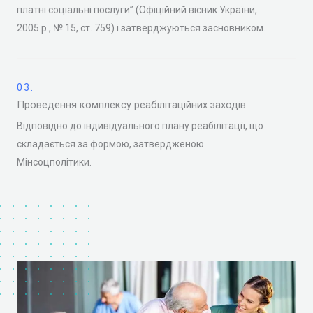
платні соціальні послуги” (Офіційний вісник України,
2005 р., № 15, ст. 759) і затверджуються засновником.
03.
Проведення комплексу реабілітаційних заходів
Відповідно до індивідуального плану реабілітації, що
складається за формою, затвердженою
Мінсоцполітики.