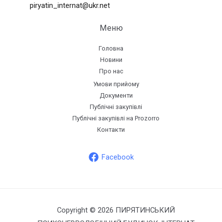
piryatin_internat@ukr.net
Меню
Головна
Новини
Про нас
Умови прийому
Документи
Публічні закупівлі
Публічні закупівлі на Prozorro
Контакти
Facebook
Copyright © 2026 ПИРЯТИНСЬКИЙ