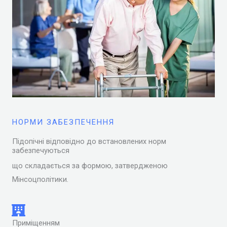
НОРМИ ЗАБЕЗПЕЧЕННЯ
Підопічні відповідно до встановлених норм
забезпечуються
що складається за формою, затвердженою
Мінсоцполітики.
Приміщенням