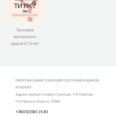
Програма
ментального
здоров'я | Ти як?
ПИРЯТИНСЬКИЙ ПСИХОНЕВРОЛОГІЧНИЙ БУДИНОК-
ІНТЕРНАТ
Адреса: вулиця Січових Стрільців, 179, Пирятин,
Полтавська область, 37000
+38(053)583-25-83