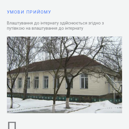
УМОВИ ПРИЙОМУ
Влаштування до інтернату здійснюється згідно з
путівкою на влаштування до інтернату
П