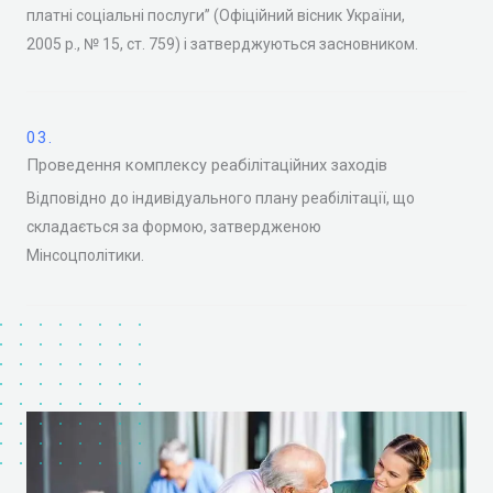
платні соціальні послуги” (Офіційний вісник України,
2005 р., № 15, ст. 759) і затверджуються засновником.
03.
Проведення комплексу реабілітаційних заходів
Відповідно до індивідуального плану реабілітації, що
складається за формою, затвердженою
Мінсоцполітики.