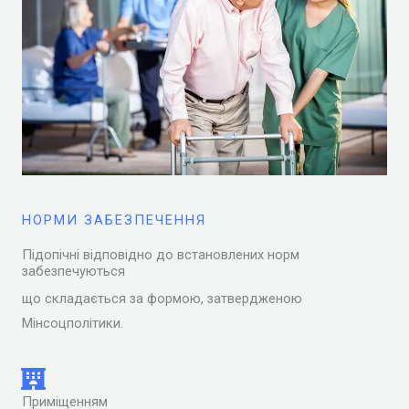
НОРМИ ЗАБЕЗПЕЧЕННЯ
Підопічні відповідно до встановлених норм
забезпечуються
що складається за формою, затвердженою
Мінсоцполітики.
Приміщенням