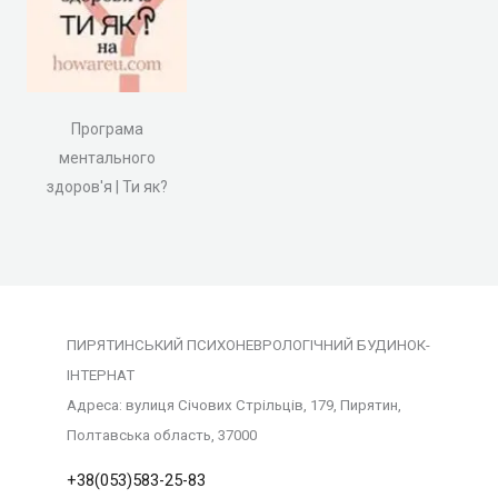
Програма
ментального
здоров'я | Ти як?
ПИРЯТИНСЬКИЙ ПСИХОНЕВРОЛОГІЧНИЙ БУДИНОК-
ІНТЕРНАТ
Адреса: вулиця Січових Стрільців, 179, Пирятин,
Полтавська область, 37000
+38(053)583-25-83