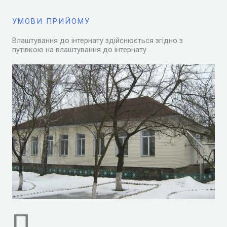
УМОВИ ПРИЙОМУ
Влаштування до інтернату здійснюється згідно з
путівкою на влаштування до інтернату
П