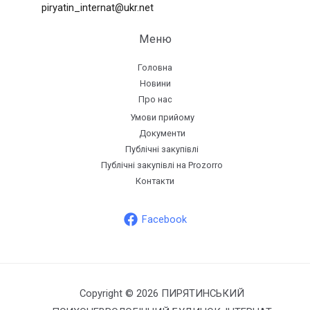
piryatin_internat@ukr.net
Меню
Головна
Новини
Про нас
Умови прийому
Документи
Публічні закупівлі
Публічні закупівлі на Prozorro
Контакти
Facebook
Copyright © 2026 ПИРЯТИНСЬКИЙ