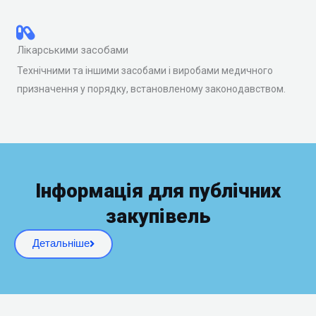
Лікарськими засобами
Технічними та іншими засобами і виробами медичного
призначення у порядку, встановленому законодавством.
Інформація для публічних
закупівель
Детальніше