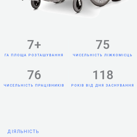
7
+
75
ГА ПЛОЩА РОЗТАШУВАННЯ
ЧИСЕЛЬНІСТЬ ЛІЖКОМІСЦЬ
76
118
ЧИСЕЛЬНІСТЬ ПРАЦІВНИКІВ
РОКІВ ВІД ДНЯ ЗАСНУВАННЯ
ДІЯЛЬНІСТЬ