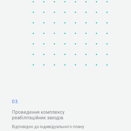
03.
Проведення комплексу
реабілітаційних заходів
Відповідно до індивідуального плану