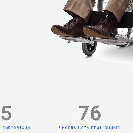
75
76
Ь ЛІЖКОМІСЦЬ
ЧИСЕЛЬНІСТЬ ПРАЦІВНИКІВ