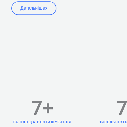
Детальніше
7
+
ГА ПЛОЩА РОЗТАШУВАННЯ
ЧИСЕЛЬНІСТ