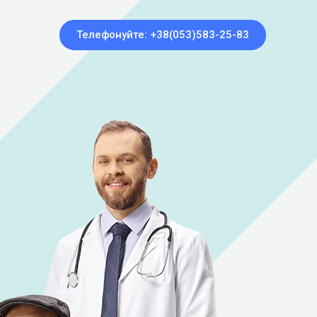
Телефонуйте: +38(053)583-25-83