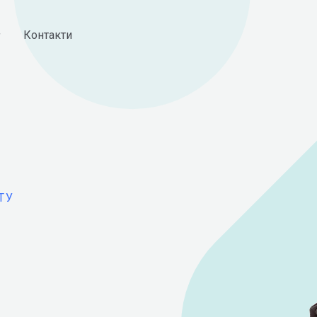
Контакти
ТУ