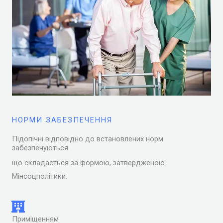
НОРМИ ЗАБЕЗПЕЧЕННЯ
Підопічні відповідно до встановлених норм
забезпечуються
що складається за формою, затвердженою
Мінсоцполітики.
Приміщенням