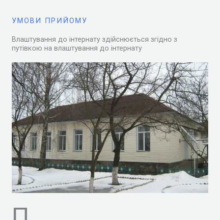
УМОВИ ПРИЙОМУ
Влаштування до інтернату здійснюється згідно з
путівкою на влаштування до інтернату
П