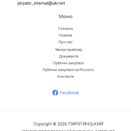
piryatin_internat@ukr.net
Меню
Головна
Новини
Про нас
Умови прийому
Документи
Публічні закупівлі
Публічні закупівлі на Prozorro
Контакти
Facebook
Copyright © 2026 ПИРЯТИНСЬКИЙ