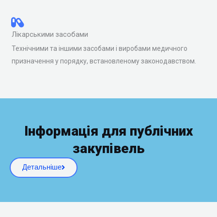
Лікарськими засобами
Технічними та іншими засобами і виробами медичного
призначення у порядку, встановленому законодавством.
Інформація для публічних
закупівель
Детальніше