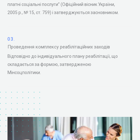
платні соціальні послуги” (Офіційний вісник України,
2005 р., № 15, ст. 759) і затверджуються засновником.
03.
Проведення комплексу реабілітаційних заходів
Відповідно до індивідуального плану реабілітації, що
складається за формою, затвердженою
Мінсоцполітики.