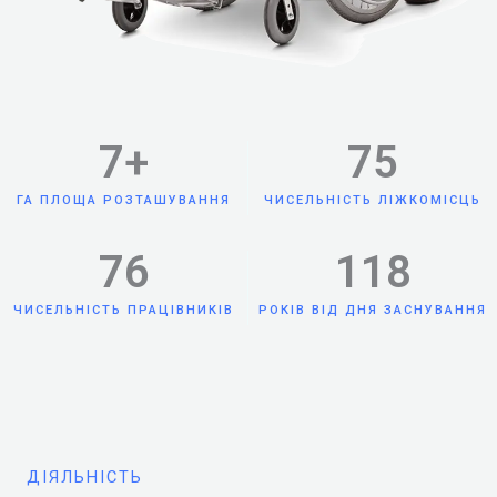
7
+
75
ГА ПЛОЩА РОЗТАШУВАННЯ
ЧИСЕЛЬНІСТЬ ЛІЖКОМІСЦЬ
76
118
ЧИСЕЛЬНІСТЬ ПРАЦІВНИКІВ
РОКІВ ВІД ДНЯ ЗАСНУВАННЯ
ДІЯЛЬНІСТЬ