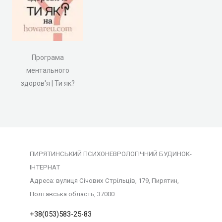
Програма
ментального
здоров'я | Ти як?
ПИРЯТИНСЬКИЙ ПСИХОНЕВРОЛОГІЧНИЙ БУДИНОК-
ІНТЕРНАТ
Адреса: вулиця Січових Стрільців, 179, Пирятин,
Полтавська область, 37000
+38(053)583-25-83