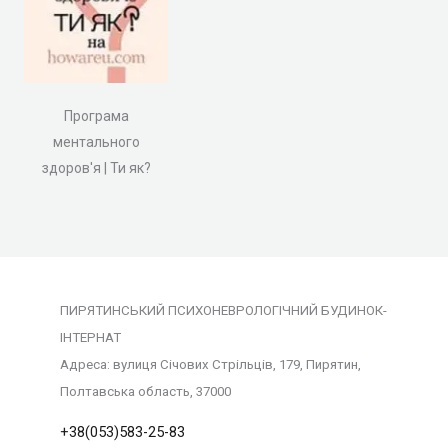
Програма
ментального
здоров'я | Ти як?
ПИРЯТИНСЬКИЙ ПСИХОНЕВРОЛОГІЧНИЙ БУДИНОК-
ІНТЕРНАТ
Адреса: вулиця Січових Стрільців, 179, Пирятин,
Полтавська область, 37000
+38(053)583-25-83