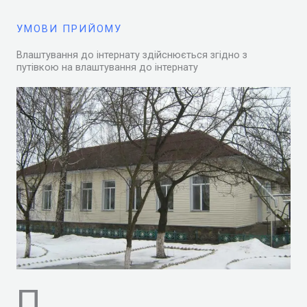
УМОВИ ПРИЙОМУ
Влаштування до інтернату здійснюється згідно з
путівкою на влаштування до інтернату
П