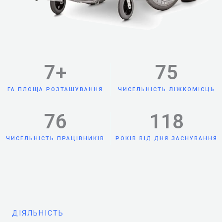
7
+
75
ГА ПЛОЩА РОЗТАШУВАННЯ
ЧИСЕЛЬНІСТЬ ЛІЖКОМІСЦЬ
76
118
ЧИСЕЛЬНІСТЬ ПРАЦІВНИКІВ
РОКІВ ВІД ДНЯ ЗАСНУВАННЯ
ДІЯЛЬНІСТЬ