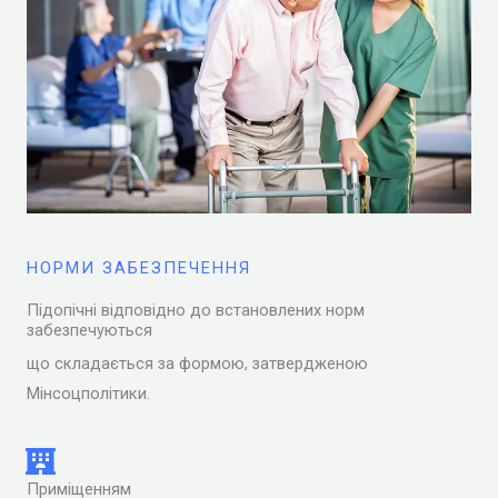
НОРМИ ЗАБЕЗПЕЧЕННЯ
Підопічні відповідно до встановлених норм
забезпечуються
що складається за формою, затвердженою
Мінсоцполітики.
Приміщенням