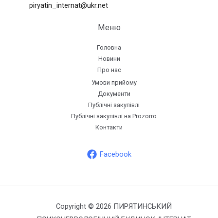
piryatin_internat@ukr.net
Меню
Головна
Новини
Про нас
Умови прийому
Документи
Публічні закупівлі
Публічні закупівлі на Prozorro
Контакти
Facebook
Copyright © 2026 ПИРЯТИНСЬКИЙ