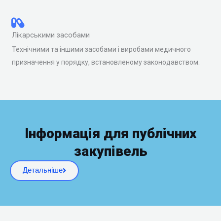
Лікарськими засобами
Технічними та іншими засобами і виробами медичного
призначення у порядку, встановленому законодавством.
Інформація для публічних
закупівель
Детальніше