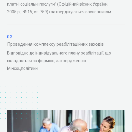
платні соціальні послуги” (Офіційний вісник України,
2005 р., № 15, ст. 759) і затверджуються засновником.
03.
Проведення комплексу реабілітаційних заходів
Відповідно до індивідуального плану реабілітації, що
складається за формою, затвердженою
Мінсоцполітики.